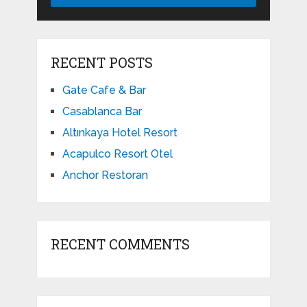
RECENT POSTS
Gate Cafe & Bar
Casablanca Bar
Altınkaya Hotel Resort
Acapulco Resort Otel
Anchor Restoran
RECENT COMMENTS