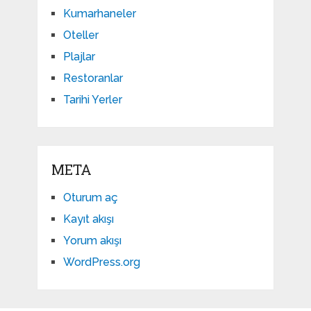
Kumarhaneler
Oteller
Plajlar
Restoranlar
Tarihi Yerler
META
Oturum aç
Kayıt akışı
Yorum akışı
WordPress.org