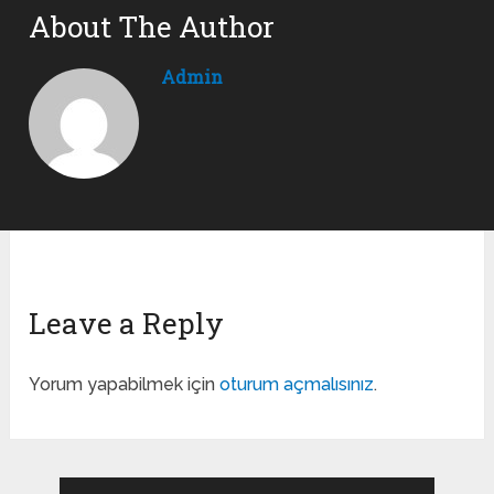
About The Author
Admin
Leave a Reply
Yorum yapabilmek için
oturum açmalısınız
.