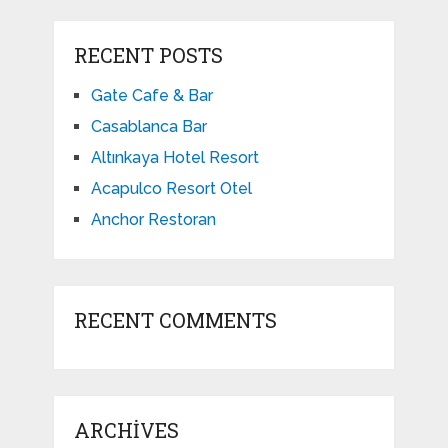
RECENT POSTS
Gate Cafe & Bar
Casablanca Bar
Altınkaya Hotel Resort
Acapulco Resort Otel
Anchor Restoran
RECENT COMMENTS
ARCHIVES