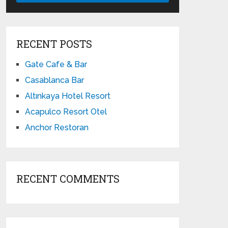
RECENT POSTS
Gate Cafe & Bar
Casablanca Bar
Altınkaya Hotel Resort
Acapulco Resort Otel
Anchor Restoran
RECENT COMMENTS